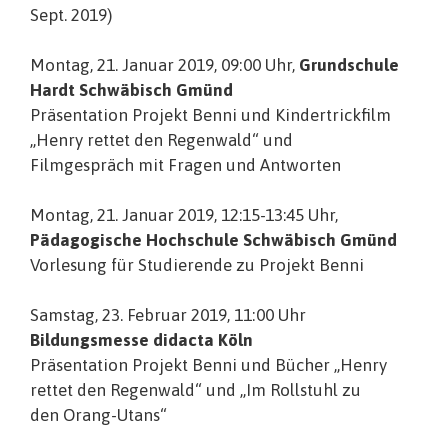
Sept. 2019)
Montag, 21. Januar 2019, 09:00 Uhr,
Grundschule
Hardt Schwäbisch Gmünd
Präsentation Projekt Benni und Kindertrickfilm
„Henry rettet den Regenwald“ und
Filmgespräch mit Fragen und Antworten
Montag, 21. Januar 2019, 12:15-13:45 Uhr,
Pädagogische Hochschule Schwäbisch Gmünd
Vorlesung für Studierende zu Projekt Benni
Samstag, 23. Februar 2019, 11:00 Uhr
Bildungsmesse didacta Köln
Präsentation Projekt Benni und Bücher „Henry
rettet den Regenwald“ und „Im Rollstuhl zu
den Orang-Utans“