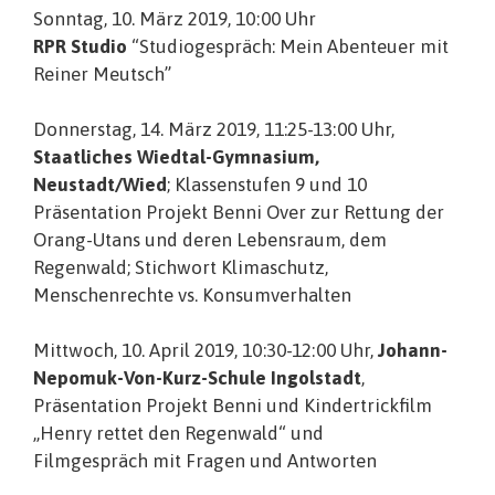
Sonntag, 10. März 2019, 10:00 Uhr
RPR Studio
“Studiogespräch: Mein Abenteuer mit
Reiner Meutsch”
Donnerstag, 14. März 2019, 11:25-13:00 Uhr,
Staatliches Wiedtal-Gymnasium,
Neustadt/Wied
; Klassenstufen 9 und 10
Präsentation Projekt Benni Over zur Rettung der
Orang-Utans und deren Lebensraum, dem
Regenwald; Stichwort Klimaschutz,
Menschenrechte vs. Konsumverhalten
Mittwoch, 10. April 2019, 10:30-12:00 Uhr,
Johann-
Nepomuk-Von-Kurz-Schule Ingolstadt
,
Präsentation Projekt Benni und Kindertrickfilm
„Henry rettet den Regenwald“ und
Filmgespräch mit Fragen und Antworten