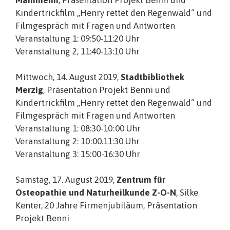
Kindertrickfilm „Henry rettet den Regenwald“ und
Filmgespräch mit Fragen und Antworten
Veranstaltung 1: 09:50-11:20 Uhr
Veranstaltung 2, 11:40-13:10 Uhr
Mittwoch, 14. August 2019,
Stadtbibliothek
Merzig
, Präsentation Projekt Benni und
Kindertrickfilm „Henry rettet den Regenwald“ und
Filmgespräch mit Fragen und Antworten
Veranstaltung 1: 08:30-10:00 Uhr
Veranstaltung 2: 10:00.11:30 Uhr
Veranstaltung 3: 15:00-16:30 Uhr
Samstag, 17. August 2019,
Zentrum für
Osteopathie und Naturheilkunde Z-O-N
, Silke
Kenter, 20 Jahre Firmenjubiläum, Präsentation
Projekt Benni