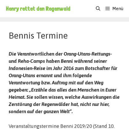
Zum
Henry rettet den Regenwald
Menü
Inhalt
springen
Bennis Termine
Die
Verantwortlichen der Orang-Utans-Rettungs-
und Reha-Camps haben Benni während seiner
Indonesien-Reise im Jahr 2016 zum Botschafter für
Orang-Utans ernannt und ihm folgende
Verantwortung bzw. Auftrag mit auf den Weg
gegeben: „Erzähle das alles den Menschen in Eurer
Heimat. Sie sollen wissen, welche Auswirkungen die
Zerstörung der Regenwälder hat, nicht nur hier,
sondern auf der ganzen Welt“.
Veranstaltungstermine Benni 2019/20 (Stand 10.