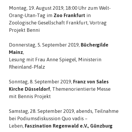
Montag, 19. August 2019, 18:00 Uhr zum Welt-
Orang-Utan-Tag im
Zoo Frankfurt
in
Zoologische Gesellschaft Frankfurt, Vortrag
Projekt Benni
Donnerstag, 5. September 2019,
Büchergilde
Mainz
,
Lesung mit Frau Anne Spiegel, Ministerin
Rheinland-Pfalz
Sonntag, 8. September 2019,
Franz von Sales
Kirche Düsseldorf
, Themenorientierte Messe
mit Bennis Projekt
Samstag, 28. September 2019, abends, Teilnahme
bei Podiumsdiskussion Quo vadis –
Leben,
Faszination Regenwald e.V., Günzburg