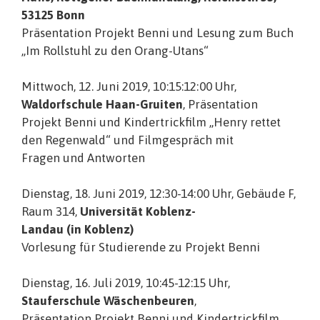
53125 Bonn
Präsentation Projekt Benni und Lesung zum Buch
„Im Rollstuhl zu den Orang-Utans“
Mittwoch, 12. Juni 2019, 10:15:12:00 Uhr,
Waldorfschule Haan-Gruiten
, Präsentation
Projekt Benni und Kindertrickfilm „Henry rettet
den Regenwald“ und Filmgespräch mit
Fragen und Antworten
Dienstag, 18. Juni 2019, 12:30-14:00 Uhr, Gebäude F,
Raum 314,
Universität Koblenz-
Landau (in Koblenz)
Vorlesung für Studierende zu Projekt Benni
Dienstag, 16. Juli 2019, 10:45-12:15 Uhr,
Stauferschule Wäschenbeuren
,
Präsentation Projekt Benni und Kindertrickfilm