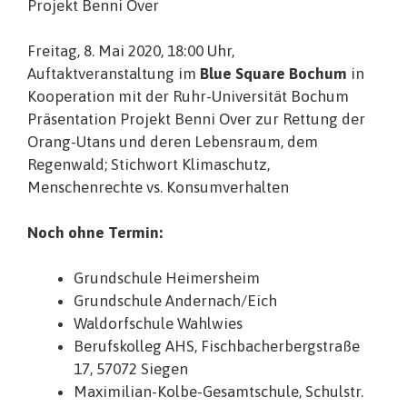
Projekt Benni Over
Freitag, 8. Mai 2020, 18:00 Uhr,
Auftaktveranstaltung im
Blue Square Bochum
in
Kooperation mit der Ruhr-Universität Bochum
Präsentation Projekt Benni Over zur Rettung der
Orang-Utans und deren Lebensraum, dem
Regenwald; Stichwort Klimaschutz,
Menschenrechte vs. Konsumverhalten
Noch ohne Termin:
Grundschule Heimersheim
Grundschule Andernach/Eich
Waldorfschule Wahlwies
Berufskolleg AHS, Fischbacherbergstraße
17, 57072 Siegen
Maximilian-Kolbe-Gesamtschule, Schulstr.