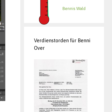
Bennis Wald
Verdienstorden für Benni
Over