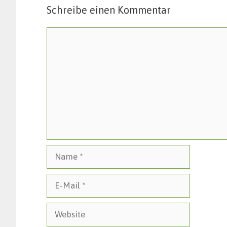
Schreibe einen Kommentar
Kommentar
Name
E-
Mail
Website