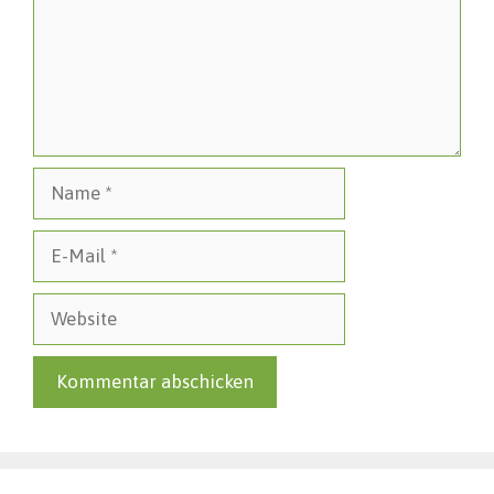
Name
E-
Mail
Website