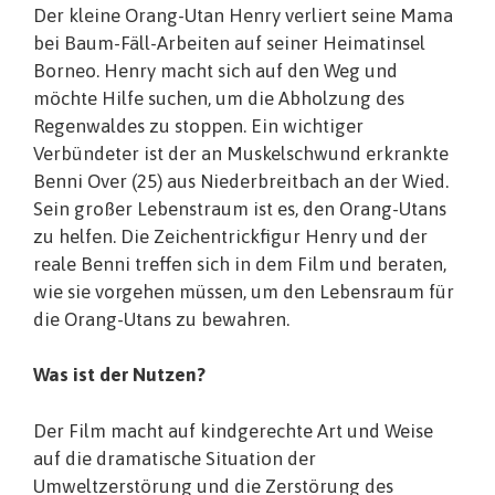
Der kleine Orang-Utan Henry verliert seine Mama
bei Baum-Fäll-Arbeiten auf seiner Heimatinsel
Borneo. Henry macht sich auf den Weg und
möchte Hilfe suchen, um die Abholzung des
Regenwaldes zu stoppen. Ein wichtiger
Verbündeter ist der an Muskelschwund erkrankte
Benni Over (25) aus Niederbreitbach an der Wied.
Sein großer Lebenstraum ist es, den Orang-Utans
zu helfen. Die Zeichentrickfigur Henry und der
reale Benni treffen sich in dem Film und beraten,
wie sie vorgehen müssen, um den Lebensraum für
die Orang-Utans zu bewahren.
Was ist der Nutzen?
Der Film macht auf kindgerechte Art und Weise
auf die dramatische Situation der
Umweltzerstörung und die Zerstörung des