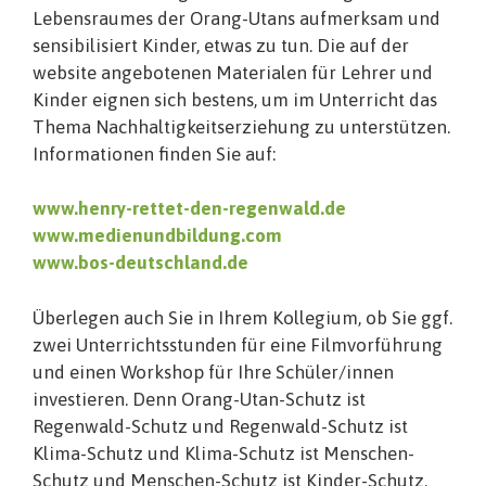
Lebensraumes der Orang-Utans aufmerksam und
sensibilisiert Kinder, etwas zu tun. Die auf der
website angebotenen Materialen für Lehrer und
Kinder eignen sich bestens, um im Unterricht das
Thema Nachhaltigkeitserziehung zu unterstützen.
Informationen finden Sie auf:
www.henry-rettet-den-regenwald.de
www.medienundbildung.com
www.bos-deutschland.de
Überlegen auch Sie in Ihrem Kollegium, ob Sie ggf.
zwei Unterrichtsstunden für eine Filmvorführung
und einen Workshop für Ihre Schüler/innen
investieren. Denn Orang-Utan-Schutz ist
Regenwald-Schutz und Regenwald-Schutz ist
Klima-Schutz und Klima-Schutz ist Menschen-
Schutz und Menschen-Schutz ist Kinder-Schutz.