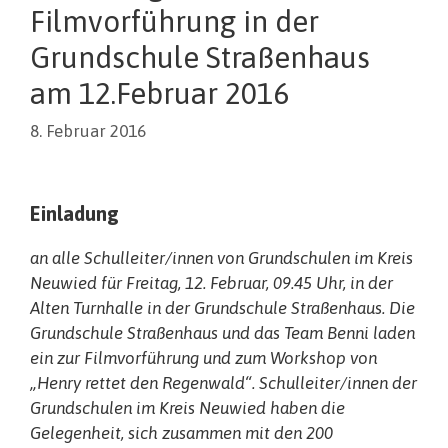
Filmvorführung in der
Grundschule Straßenhaus
am 12.Februar 2016
8. Februar 2016
Einladung
an alle Schulleiter/innen von Grundschulen im Kreis
Neuwied für Freitag, 12. Februar, 09.45 Uhr, in der
Alten Turnhalle in der Grundschule Straßenhaus. Die
Grundschule Straßenhaus und das Team Benni laden
ein zur Filmvorführung und zum Workshop von
„Henry rettet den Regenwald“. Schulleiter/innen der
Grundschulen im Kreis Neuwied haben die
Gelegenheit, sich zusammen mit den 200