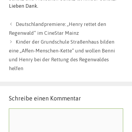
Lieben Dank.
Deutschlandpremiere: „Henry rettet den
Regenwald“ im CineStar Mainz
Kinder der Grundschule Straßenhaus bilden
eine „Affen-Menschen-Kette“ und wollen Benni
und Henry bei der Rettung des Regenwaldes
helfen
Schreibe einen Kommentar
Kommentar