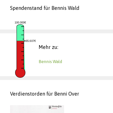
Spendenstand für Bennis Wald
100.000€
65.607€
Mehr zu:
Bennis Wald
Verdienstorden für Benni Over