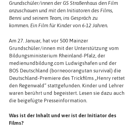
Grundschüler/innen der GS Straßenhaus den Film
anzuschauen und mit den Initiatoren des Films,
Benni und seinem Team, ins Gespräch zu
kommen. Ein Film für Kinder von 6-12 Jahren.
Am 27. Januar, hat vor 500 Mainzer
Grundschüler/innen mit der Unterstützung vom
Bildungsministerium Rheinland-Pfalz, der
medienundbildung.com Ludwigshafen und der
BOS Deutschland (borneoorangutan survival) die
Deutschland-Premiere des Trickfilms „Henry rettet
den Regenwald“ stattgefunden. Kinder und Lehrer
waren berührt und begeistert. Lesen sie dazu auch
die beigefügte Presseinformation.
Was ist der Inhalt und wer ist der Initiator des
Films?