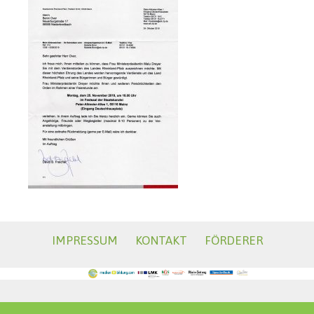
IMPRESSUM
KONTAKT
FÖRDERER