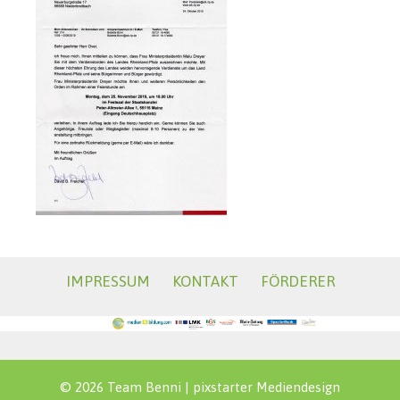
IMPRESSUM
KONTAKT
FÖRDERER
© 2026 Team Benni |
pixstarter Mediendesign