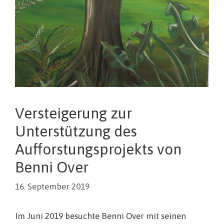
Versteigerung zur
Unterstützung des
Aufforstungsprojekts von
Benni Over
16. September 2019
Im Juni 2019 besuchte Benni Over mit seinen