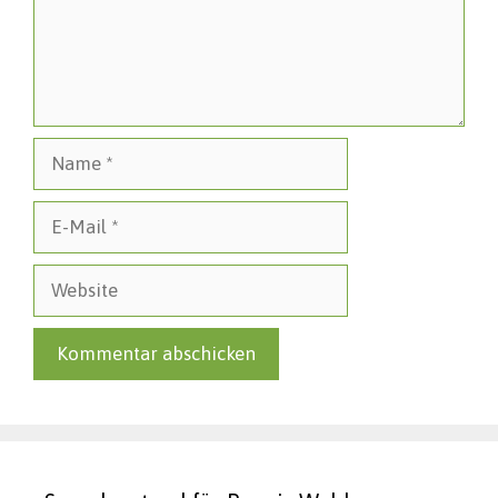
Name
E-
Mail
Website