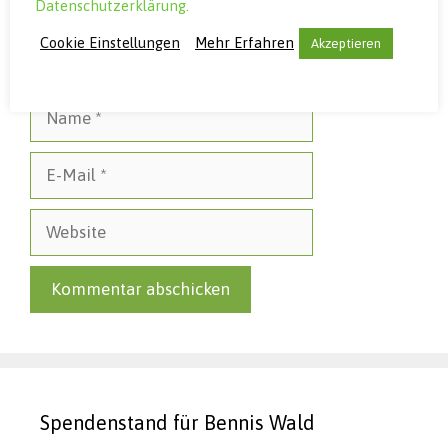
Datenschutzerklärung.
Cookie Einstellungen
Mehr Erfahren
Akzeptieren
Name
E-
Mail
Website
Spendenstand für Bennis Wald