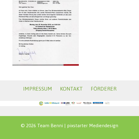
IMPRESSUM
KONTAKT
FÖRDERER
© 2026 Team Benni |
pixstarter Mediendesign