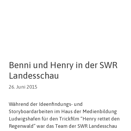
Benni und Henry in der SWR
Landesschau
26. Juni 2015
Während der Ideenfindungs- und
Storyboardarbeiten im Haus der Medienbildung
Ludwigshafen für den Trickfilm “Henry rettet den
Regenwald” war das Team der SWR Landesschau