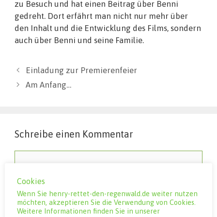
zu Besuch und hat einen Beitrag über Benni
gedreht. Dort erfährt man nicht nur mehr über
den Inhalt und die Entwicklung des Films, sondern
auch über Benni und seine Familie.
Einladung zur Premierenfeier
Am Anfang…
Schreibe einen Kommentar
Kommentar
Cookies
Wenn Sie henry-rettet-den-regenwald.de weiter nutzen
möchten, akzeptieren Sie die Verwendung von Cookies.
Weitere Informationen finden Sie in unserer