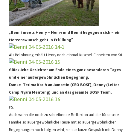
„Benni meets Henry –
Henry und Benni begegnen sich – ein
Herzenswunsch geht in Erfüllung”
Als Belohnung erhält Henry noch einmal Kuschel-Einheiten von Sri.
Glückliche Gesichter am Ende eines ganz besonderen Tages
und einer außergewöhnlichen Begegnung.
Danke -Terima Kasih an Jamartin (CEO BOSF), Denny (Leiter
Camp Nyaru Menteng) und an das gesamte BOSF Team.
PS.
Auch wenn die noch zu schreibende Reflexion auf die für unsere
Familie so außergewöhnliche Reise mit so außergewöhnlichen
Begegnungen noch folgen wird, sei das kurze Gespräch mit Denny