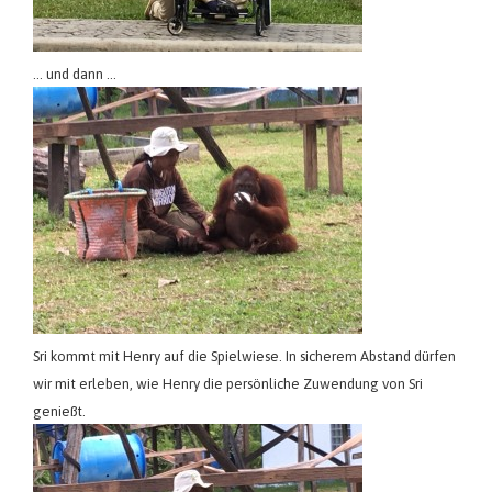
… und dann …
Sri kommt mit Henry auf die Spielwiese. In sicherem Abstand dürfen
wir mit erleben, wie Henry die persönliche Zuwendung von Sri
genießt.