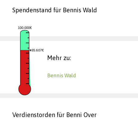
Spendenstand für Bennis Wald
100.000€
65.607€
Mehr zu:
Bennis Wald
Verdienstorden für Benni Over