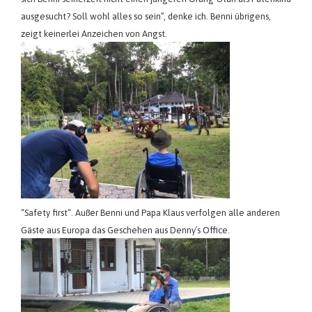
ausgesucht? Soll wohl alles so sein”, denke ich. Benni übrigens,
zeigt keinerlei Anzeichen von Angst.
“Safety first“. Außer Benni und Papa Klaus verfolgen alle anderen
Gäste aus Europa das Geschehen aus Denny´s Office.