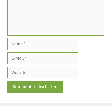
Name
E-
Mail
Website