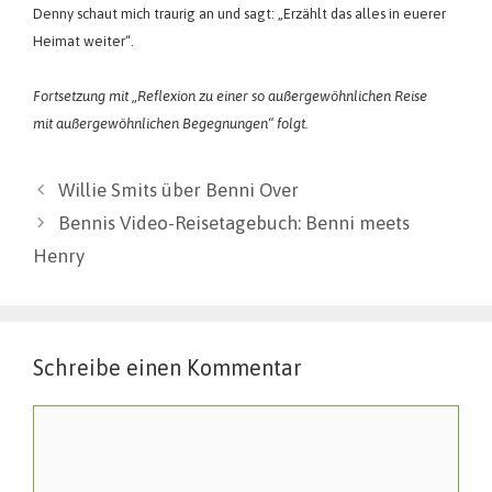
Denny schaut mich traurig an und sagt: „Erzählt das alles in euerer
Heimat weiter“.
Fortsetzung mit „Reflexion zu einer so außergewöhnlichen Reise
mit außergewöhnlichen Begegnungen“ folgt.
Willie Smits über Benni Over
Bennis Video-Reisetagebuch: Benni meets
Henry
Schreibe einen Kommentar
Kommentar