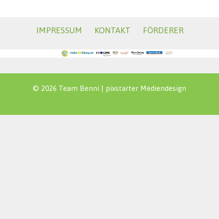
IMPRESSUM
KONTAKT
FÖRDERER
© 2026 Team Benni |
pixstarter Mediendesign