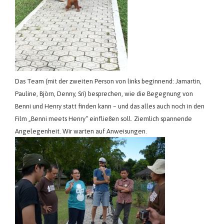
Das Team (mit der zweiten Person von links beginnend: Jamartin,
Pauline, Björn, Denny, Sri) besprechen, wie die Begegnung von
Benni und Henry statt finden kann – und das alles auch noch in den
Film „Benni meets Henry“ einfließen soll. Ziemlich spannende
Angelegenheit. Wir warten auf Anweisungen.