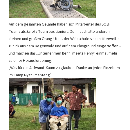
Auf dem gesamten Gelände haben sich Mitarbeiter des BOSF
Teams als Safety Team positioniert. Denn auch alle anderen
kleinen und großen Orang-Utans der Waldschule sind mittlerweile
zurück aus dem Regenwald und auf dem Playground eingetroffen –
und machen das „Unternehmen Benni meets Henry“ einmal mehr
zu einer Herausforderung.
„Was für ein Aufwand. Kaum zu glauben. Danke an jeden Einzelnen
im Camp Nyaru Menteng“.