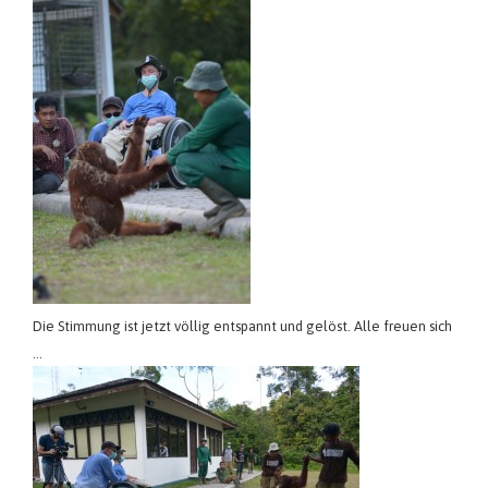
Die Stimmung ist jetzt völlig entspannt und gelöst. Alle freuen sich
…