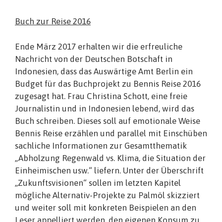
Buch zur Reise 2016
Ende März 2017 erhalten wir die erfreuliche
Nachricht von der Deutschen Botschaft in
Indonesien, dass das Auswärtige Amt Berlin ein
Budget für das Buchprojekt zu Bennis Reise 2016
zugesagt hat. Frau Christina Schott, eine freie
Journalistin und in Indonesien lebend, wird das
Buch schreiben. Dieses soll auf emotionale Weise
Bennis Reise erzählen und parallel mit Einschüben
sachliche Informationen zur Gesamtthematik
„Abholzung Regenwald vs. Klima, die Situation der
Einheimischen usw.“ liefern. Unter der Überschrift
„Zukunftsvisionen“ sollen im letzten Kapitel
mögliche Alternativ-Projekte zu Palmöl skizziert
und weiter soll mit konkreten Beispielen an den
Leser appelliert werden, den eigenen Konsum zu