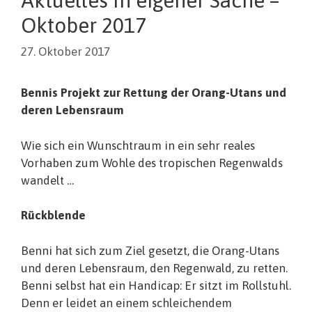
Oktober 2017
27. Oktober 2017
Bennis Projekt zur Rettung der Orang-Utans und
deren Lebensraum
Wie sich ein Wunschtraum in ein sehr reales
Vorhaben zum Wohle des tropischen Regenwalds
wandelt …
Rückblende
Benni hat sich zum Ziel gesetzt, die Orang-Utans
und deren Lebensraum, den Regenwald, zu retten.
Benni selbst hat ein Handicap: Er sitzt im Rollstuhl.
Denn er leidet an einem schleichendem