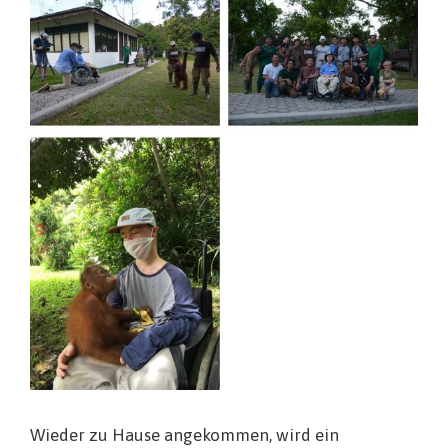
Wieder zu Hause angekommen, wird ein