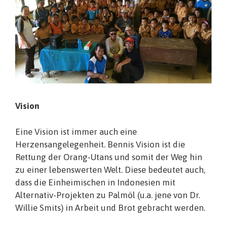
Vision
Eine Vision ist immer auch eine
Herzensangelegenheit. Bennis Vision ist die
Rettung der Orang-Utans und somit der Weg hin
zu einer lebenswerten Welt. Diese bedeutet auch,
dass die Einheimischen in Indonesien mit
Alternativ-Projekten zu Palmöl (u.a. jene von Dr.
Willie Smits) in Arbeit und Brot gebracht werden.