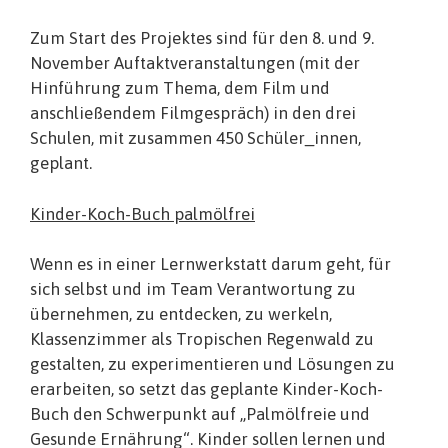
Zum Start des Projektes sind für den 8. und 9.
November Auftaktveranstaltungen (mit der
Hinführung zum Thema, dem Film und
anschließendem Filmgespräch) in den drei
Schulen, mit zusammen 450 Schüler_innen,
geplant.
Kinder-Koch-Buch palmölfrei
Wenn es in einer Lernwerkstatt darum geht, für
sich selbst und im Team Verantwortung zu
übernehmen, zu entdecken, zu werkeln,
Klassenzimmer als Tropischen Regenwald zu
gestalten, zu experimentieren und Lösungen zu
erarbeiten, so setzt das geplante Kinder-Koch-
Buch den Schwerpunkt auf „Palmölfreie und
Gesunde Ernährung“. Kinder sollen lernen und