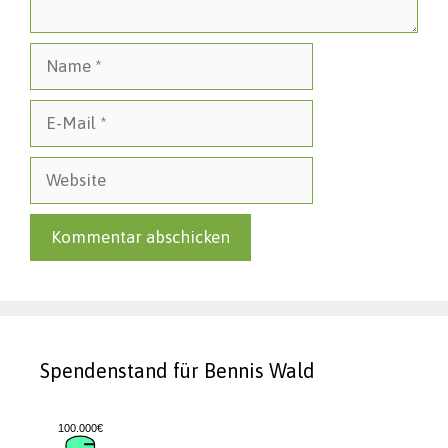
Name
E-
Mail
Website
Spendenstand für Bennis Wald
100.000€