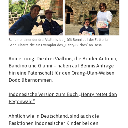
Bandino, einer der drei Viallinis, begrüßt Benni auf der Fattoria –
Benni überreicht ein Exemplar des „Henry-Buches“ an Rosa.
Anmerkung: Die drei Viallinis, die Brüder Antonio,
Bandino und Gianni – haben auf Bennis Anfrage
hin eine Patenschaft für den Orang-Utan-Waisen
Dodo übernommen.
Indonesische Version zum Buch „Henry rettet den
Regenwald“
Ähnlich wie in Deutschland, sind auch die
Reaktionen indonesischer Kinder bei den