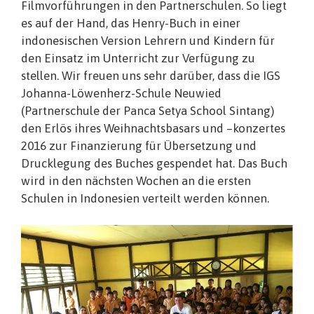
Filmvorführungen in den Partnerschulen. So liegt
es auf der Hand, das Henry-Buch in einer
indonesischen Version Lehrern und Kindern für
den Einsatz im Unterricht zur Verfügung zu
stellen. Wir freuen uns sehr darüber, dass die IGS
Johanna-Löwenherz-Schule Neuwied
(Partnerschule der Panca Setya School Sintang)
den Erlös ihres Weihnachtsbasars und –konzertes
2016 zur Finanzierung für Übersetzung und
Drucklegung des Buches gespendet hat. Das Buch
wird in den nächsten Wochen an die ersten
Schulen in Indonesien verteilt werden können.