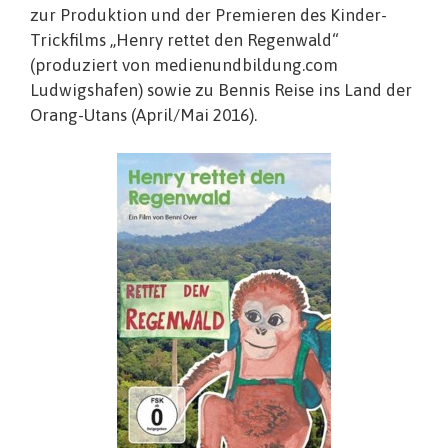
zur Produktion und der Premieren des Kinder-
Trickfilms „Henry rettet den Regenwald“
(produziert von medienundbildung.com
Ludwigshafen) sowie zu Bennis Reise ins Land der
Orang-Utans (April/Mai 2016).