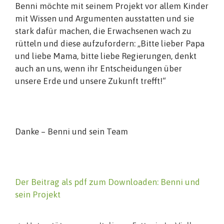
Benni möchte mit seinem Projekt vor allem Kinder
mit Wissen und Argumenten ausstatten und sie
stark dafür machen, die Erwachsenen wach zu
rütteln und diese aufzufordern: „Bitte lieber Papa
und liebe Mama, bitte liebe Regierungen, denkt
auch an uns, wenn ihr Entscheidungen über
unsere Erde und unsere Zukunft trefft!“
Danke – Benni und sein Team
Der Beitrag als pdf zum Downloaden: Benni und
sein Projekt