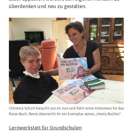
überdenken und neu zu gestalten.
Christina Schott besucht uns im Juni und führt erste Interviews für das
Reise-Buch. Benni überreicht ihr ein Exemplar seines „Henry-Buches“.
Lernwerkstatt für Grundschulen