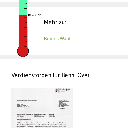
65.607€
Mehr zu:
Bennis Wald
Verdienstorden für Benni Over