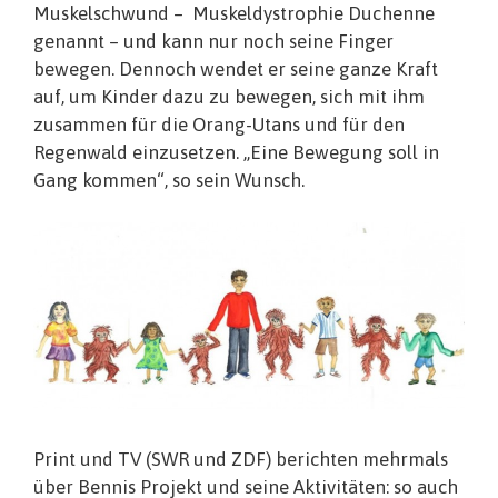
Muskelschwund – Muskeldystrophie Duchenne
genannt – und kann nur noch seine Finger
bewegen. Dennoch wendet er seine ganze Kraft
auf, um Kinder dazu zu bewegen, sich mit ihm
zusammen für die Orang-Utans und für den
Regenwald einzusetzen. „Eine Bewegung soll in
Gang kommen“, so sein Wunsch.
Print und TV (SWR und ZDF) berichten mehrmals
über Bennis Projekt und seine Aktivitäten: so auch