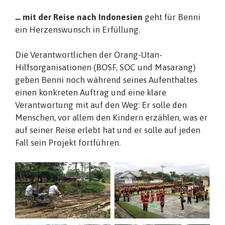
… mit der Reise nach Indonesien
geht für Benni
ein Herzenswunsch in Erfüllung.
Die Verantwortlichen der Orang-Utan-
Hilfsorganisationen (BOSF, SOC und Masarang)
geben Benni noch während seines Aufenthaltes
einen konkreten Auftrag und eine klare
Verantwortung mit auf den Weg: Er solle den
Menschen, vor allem den Kindern erzählen, was er
auf seiner Reise erlebt hat und er solle auf jeden
Fall sein Projekt fortführen.