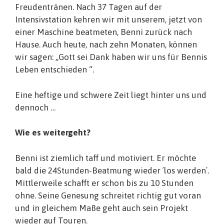
Freudentränen. Nach 37 Tagen auf der
Intensivstation kehren wir mit unserem, jetzt von
einer Maschine beatmeten, Benni zurück nach
Hause. Auch heute, nach zehn Monaten, können
wir sagen: „Gott sei Dank haben wir uns für Bennis
Leben entschieden “.
Eine heftige und schwere Zeit liegt hinter uns und
dennoch …
Wie es weitergeht?
Benni ist ziemlich taff und motiviert. Er möchte
bald die 24Stunden-Beatmung wieder ´los werden´.
Mittlerweile schafft er schon bis zu 10 Stunden
ohne. Seine Genesung schreitet richtig gut voran
und in gleichem Maße geht auch sein Projekt
wieder auf Touren.