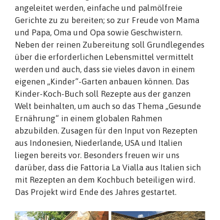
angeleitet werden, einfache und palmölfreie
Gerichte zu zu bereiten; so zur Freude von Mama
und Papa, Oma und Opa sowie Geschwistern.
Neben der reinen Zubereitung soll Grundlegendes
über die erforderlichen Lebensmittel vermittelt
werden und auch, dass sie vieles davon in einem
eigenen „Kinder“-Garten anbauen können. Das
Kinder-Koch-Buch soll Rezepte aus der ganzen
Welt beinhalten, um auch so das Thema „Gesunde
Ernährung“ in einem globalen Rahmen
abzubilden. Zusagen für den Input von Rezepten
aus Indonesien, Niederlande, USA und Italien
liegen bereits vor. Besonders freuen wir uns
darüber, dass die Fattoria La Vialla aus Italien sich
mit Rezepten an dem Kochbuch beteiligen wird.
Das Projekt wird Ende des Jahres gestartet.