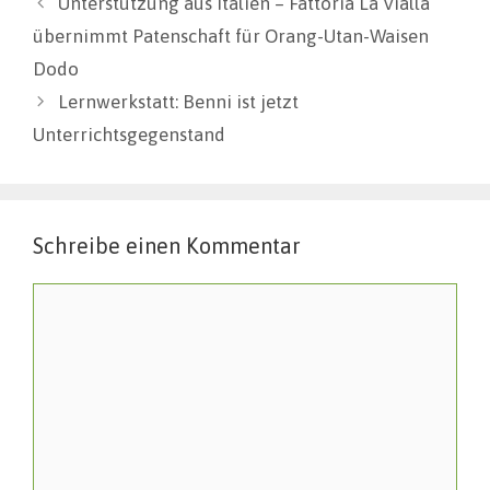
Unterstützung aus Italien – Fattoria La Vialla
übernimmt Patenschaft für Orang-Utan-Waisen
Dodo
Lernwerkstatt: Benni ist jetzt
Unterrichtsgegenstand
Schreibe einen Kommentar
Kommentar