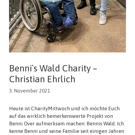
Benni`s Wald Charity –
Christian Ehrlich
3. November 2021
Heute ist CharityMittwoch und ich möchte Euch
auf das wirklich bemerkenswerte Projekt von
Benni Over aufmerksam machen: Bennis Wald. Ich
kenne Benni und seine Familie seit einigen Jahren