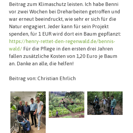
Beitrag zum Klimaschutz leisten. Ich habe Benni
vor zwei Wochen bei Dreharbeiten getroffen und
war erneut beeindruckt, wie sehr er sich für die
Natur engagiert. Jeder kann für sein Projekt
spenden, für 1 EUR wird dort ein Baum gepflanzt:
https://henry-rettet-den-regenwald.de/bennis-
wald/
Für die Pflege in den ersten drei Jahren
fallen zusätzliche Kosten von 1,20 Euro je Baum
an. Danke an alle, die helfen!
Beitrag von: Christian Ehrlich