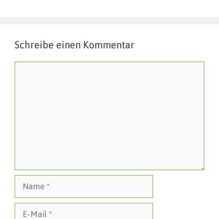
Schreibe einen Kommentar
Kommentar
Name
E-