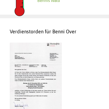
Bennis Wald
Verdienstorden für Benni Over