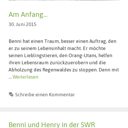
Am Anfang…
30. Juni 2015
Benni hat einen Traum, besser einen Auftrag, den
er zu seinem Lebensinhalt macht. Er möchte
seinen Lieblingstieren, den Orang-Utans, helfen
ihren Lebensraum zurückzuerobern und die
Abholzung des Regenwaldes zu stoppen. Denn mit
…
Weiterlesen
Schreibe einen Kommentar
Benni und Henry in der SWR