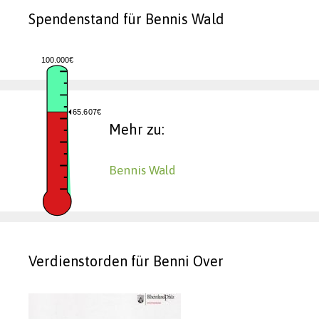
Spendenstand für Bennis Wald
100.000€
65.607€
Mehr zu:
Bennis Wald
Verdienstorden für Benni Over