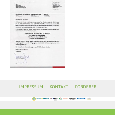
IMPRESSUM
KONTAKT
FÖRDERER